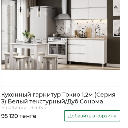
Кухонный гарнитур Токио 1,2м (Серия
3) Белый текстурный/Дуб Сонома
В наличии - 3 штук
95 120 тенге
Добавить в корзину