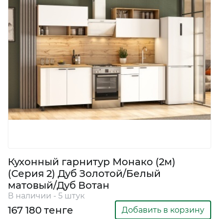
Кухонный гарнитур Монако (2м)
(Серия 2) Дуб Золотой/Белый
матовый/Дуб Вотан
В наличии - 5 штук
167 180 тенге
Добавить в корзину