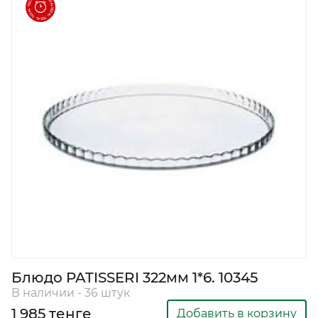
Блюдо PATISSERI 322мм 1*6. 10345
В наличии - 36 штук
1 985 тенге
Добавить в корзину