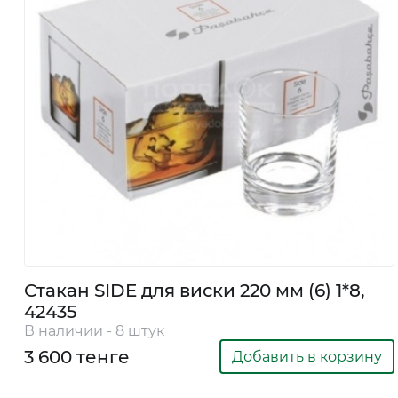
Стакан SIDE для виски 220 мм (6) 1*8,
42435
В наличии - 8 штук
3 600 тенге
Добавить в корзину