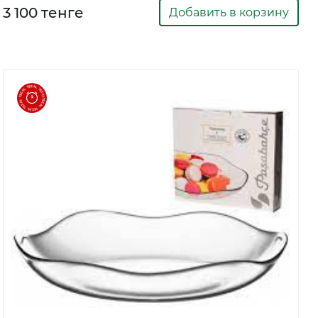
3 100 тенге
Добавить в корзину