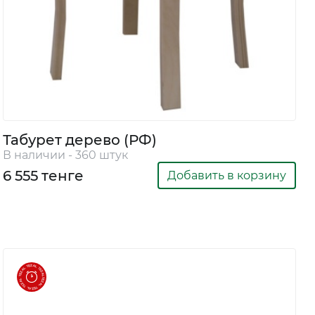
Табурет дерево (РФ)
В наличии - 360 штук
6 555 тенге
Добавить в корзину