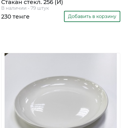
Стакан стекл. 256 (И)
В наличии - 79 штук
230 тенге
Добавить в корзину