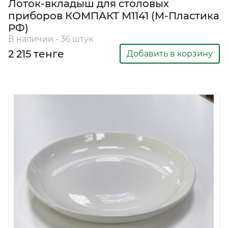
Лоток-вкладыш для столовых
приборов КОМПАКТ М1141 (М-Пластика
РФ)
В наличии - 36 штук
2 215 тенге
Добавить в корзину