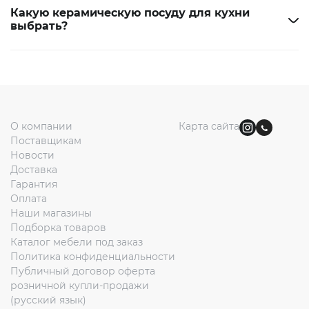
Какую керамическую посуду для кухни
выбрать?
О компании
Карта сайта
Поставщикам
Новости
Доставка
Гарантия
Оплата
Наши магазины
Подборка товаров
Каталог мебели под заказ
Политика конфиденциальности
Публичный договор оферта
розничной купли-продажи
(русский язык)