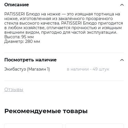
Описание
PATISSERI Блюдо на ножке — это изящная тортница на
ножке, изготовленная из закалённого прозрачного
стекла высокого качества. PATISSERI Блюдо пригодится
в любом хозяйстве, отличается прочностью и изящным
внешним видом, пригодно для частой эксплуатации.
Высота: 95 мм
Диаметр: 280 мм
Посмотреть наличие
Экибастуз (Магазин 1)
в наличии - 49 штук
Отзывы
Рекомендуемые товары