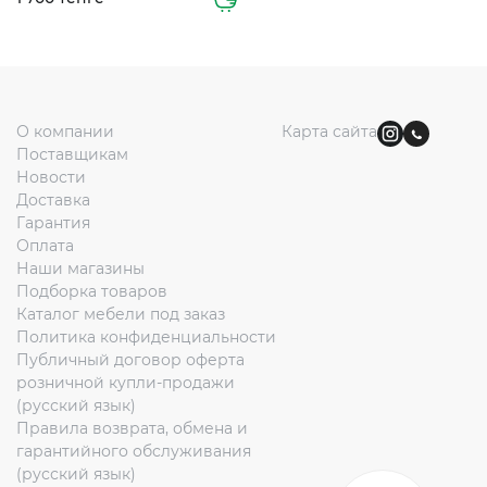
О компании
Карта сайта
Поставщикам
Новости
Доставка
Гарантия
Оплата
Наши магазины
Подборка товаров
Каталог мебели под заказ
Политика конфиденциальности
Публичный договор оферта
розничной купли-продажи
(русский язык)
Правила возврата, обмена и
гарантийного обслуживания
(русский язык)