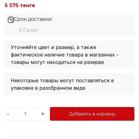
5 575 тенге
Срок доставки:
3-7 дней
Уточняйте цвет и размер, а также
фактическое наличие товара в магазинах -
товары могут находиться на резерве
Некоторые товары могут поставляться в
упаковке в разобранном виде
Экибастуз
Экибастуз
-
+
Добавить в корзину