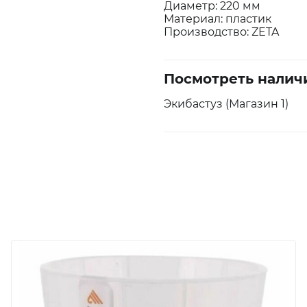
Диаметр: 220 мм
Материал: пластик
Производство: ZETA
Посмотреть налич
Экибастуз (Магазин 1)