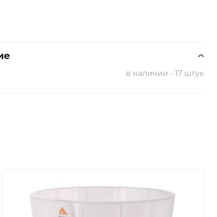
ие
в наличии - 17 штук