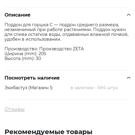
Описание
Поддон для горшка С — поддон среднего размера,
незаменимый при работе растениями. Поддон нужен
для слива остатков воды, отдаваемых влажной почвой,
удобен в использовании.
Производство: Производство ZETA
Ширина (mm): 205
Высота (mm): 30
Посмотреть наличие
Экибастуз (Магазин 1)
в наличии - 694 штук
Отзывы
Рекомендуемые товары