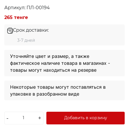
Артикул: ПЛ-00194
265 тенге
Срок доставки:
3-7 дней
Уточняйте цвет и размер, а также
фактическое наличие товара в магазинах -
товары могут находиться на резерве
Некоторые товары могут поставляться в
упаковке в разобранном виде
Экибастуз
Экибастуз
-
+
Добавить в корзину