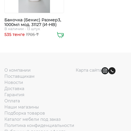
Баночка (Бенис) Размер3,
1000мл мод. 31127 (И-HB)
В наличии - 13 штук
535 тенге
1705 ₸
О компании
Карта сайта
Поставщикам
Новости
Доставка
Гарантия
Оплата
Наши магазины
Подборка товаров
Каталог мебели под заказ
Политика конфиденциальности