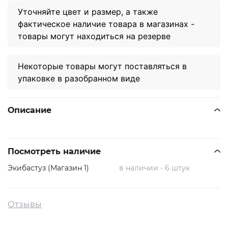
Уточняйте цвет и размер, а также
фактическое наличие товара в магазинах -
товары могут находиться на резерве
Некоторые товары могут поставляться в
упаковке в разобранном виде
Описание
Посмотреть наличие
Экибастуз (Магазин 1)
в наличии - 6 штук
Отзывы