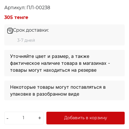
Артикул: ПЛ-00238
305 тенге
Срок доставки:
3-7 дней
Уточняйте цвет и размер, а также
фактическое наличие товара в магазинах -
товары могут находиться на резерве
Некоторые товары могут поставляться в
упаковке в разобранном виде
Экибастуз
Экибастуз
-
+
Добавить в корзину