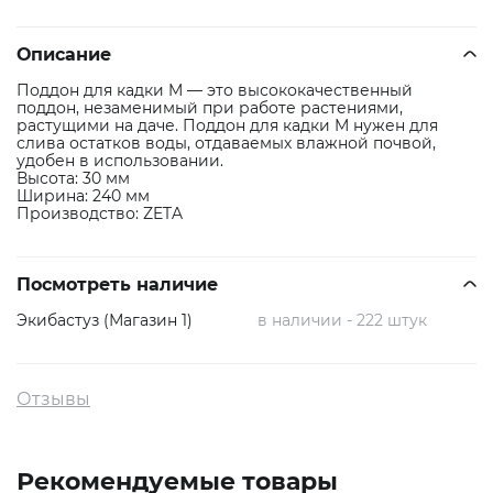
Описание
Поддон для кадки M — это высококачественный
поддон, незаменимый при работе растениями,
растущими на даче. Поддон для кадки M нужен для
слива остатков воды, отдаваемых влажной почвой,
удобен в использовании.
Высота: 30 мм
Ширина: 240 мм
Производство: ZETA
Посмотреть наличие
Экибастуз (Магазин 1)
в наличии - 222 штук
Отзывы
Рекомендуемые товары