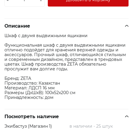
Описание
Шкаф с двумя выдвижными ящиками
Функциональная шкаф с двумя выдвижными ящиками
отлично подойдет для хранения верхней одежды и
аксессуаров. Прочный шкаф, отличающийся стильным
и современным дизайном, представлен в трендовых
цветах. Шкаф производства ZETA обязательно
прослужит вам долгие годы.
Бренд: ZETA
Производство: Казахстан
Материал: ЛДСП 16 мм
Размеры (ДхШхВ): 100х52х200 см
Принадлежность: дом
Посмотреть наличие
Экибастуз (Магазин 1)
в наличии - 25 штук