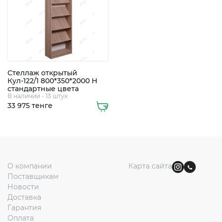
363
0112
Стеллаж открытый
Кул-122/1 800*350*2000 Н
стандартные цвета
В наличии - 13 штук
33 975 тенге
О компании
Карта сайта
Поставщикам
Новости
Доставка
Гарантия
Оплата