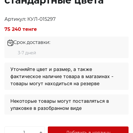
стандартные цвета
Артикул: КУЛ-015297
75 240 тенге
Срок доставки:
3-7 дней
Уточняйте цвет и размер, а также
фактическое наличие товара в магазинах -
товары могут находиться на резерве
Некоторые товары могут поставляться в
упаковке в разобранном виде
Экибастуз
Экибастуз
-
+
Добавить в корзину